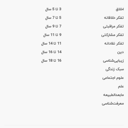
اخلاق
3 تا 5 سال
تفکر خلاقانه
5 تا 7 سال
تفکر مراقبتی
7 تا 9 سال
تفکر مشارکتی
9 تا 11 سال
تفکر نقادانه
11 تا 14 سال
دین
14 تا 16 سال
زیبایی‌شناسی
16 تا 18 سال
سبک زندگی
علوم اجتماعی
علم
مابعدالطبیعه
معرفت‌شناسی