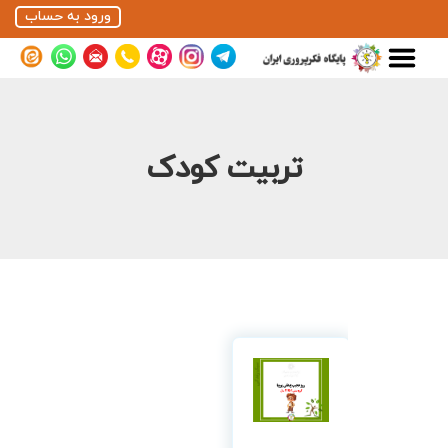
ورود به حساب
تربیت کودک