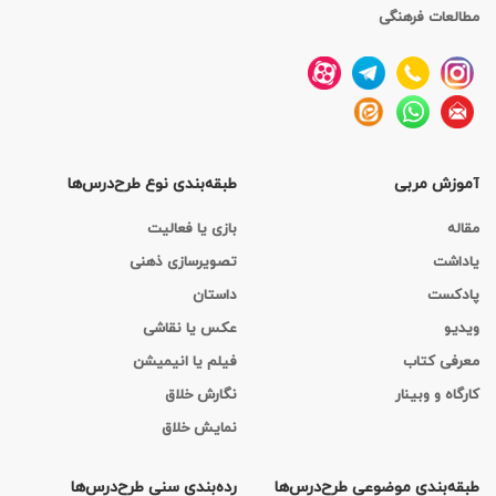
مطالعات فرهنگی
آموزش مربی
طبقه‌بندی نوع طرح‌درس‌ها
مقاله
بازی یا فعالیت
یاداشت
تصویرسازی ذهنی
پادکست
داستان
ویدیو
عکس یا نقاشی
معرفی کتاب
فیلم یا انیمیشن
کارگاه‌ و وبینار
نگارش خلاق
نمایش خلاق
طبقه‌بندی موضوعی طرح‌درس‌ها
رده‌بندی سنی طرح‌درس‌ها