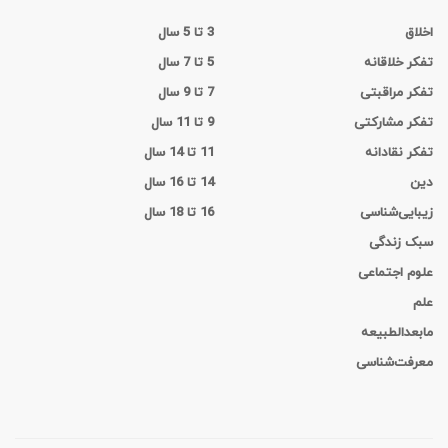
اخلاق
3 تا 5 سال
تفکر خلاقانه
5 تا 7 سال
تفکر مراقبتی
7 تا 9 سال
تفکر مشارکتی
9 تا 11 سال
تفکر نقادانه
11 تا 14 سال
دین
14 تا 16 سال
زیبایی‌شناسی
16 تا 18 سال
سبک زندگی
علوم اجتماعی
علم
مابعدالطبیعه
معرفت‌شناسی