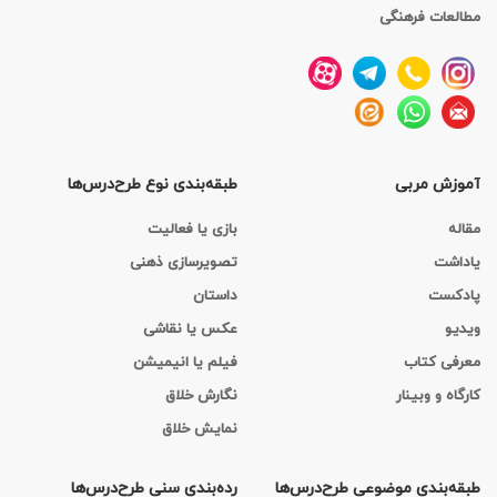
مطالعات فرهنگی
آموزش مربی
طبقه‌بندی نوع طرح‌درس‌ها
مقاله
بازی یا فعالیت
یاداشت
تصویرسازی ذهنی
پادکست
داستان
ویدیو
عکس یا نقاشی
معرفی کتاب
فیلم یا انیمیشن
کارگاه‌ و وبینار
نگارش خلاق
نمایش خلاق
طبقه‌بندی موضوعی طرح‌درس‌ها
رده‌بندی سنی طرح‌درس‌ها