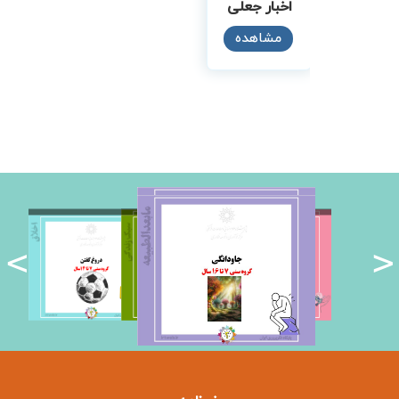
اخبار جعلی
مشاهده
<
>