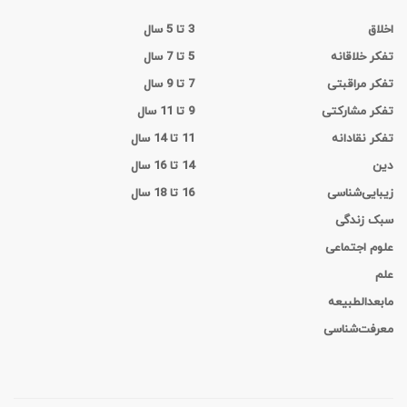
اخلاق
3 تا 5 سال
تفکر خلاقانه
5 تا 7 سال
تفکر مراقبتی
7 تا 9 سال
تفکر مشارکتی
9 تا 11 سال
تفکر نقادانه
11 تا 14 سال
دین
14 تا 16 سال
زیبایی‌شناسی
16 تا 18 سال
سبک زندگی
علوم اجتماعی
علم
مابعدالطبیعه
معرفت‌شناسی