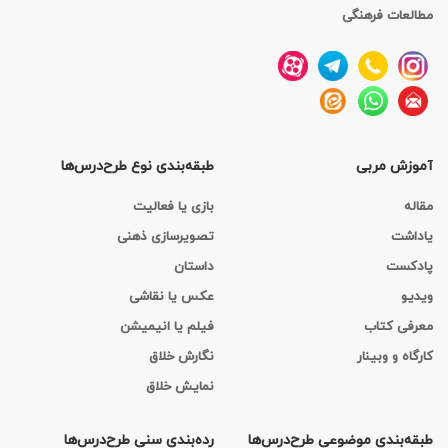
مطالعات فرهنگی
آموزش مربی
طبقه‌بندی نوع طرح‌درس‌ها
مقاله
بازی یا فعالیت
یاداشت
تصویرسازی ذهنی
پادکست
داستان
ویدیو
عکس یا نقاشی
معرفی کتاب
فیلم یا انیمیشن
کارگاه‌ و وبینار
نگارش خلاق
نمایش خلاق
طبقه‌بندی موضوعی طرح‌درس‌ها
رده‌بندی سنی طرح‌درس‌ها