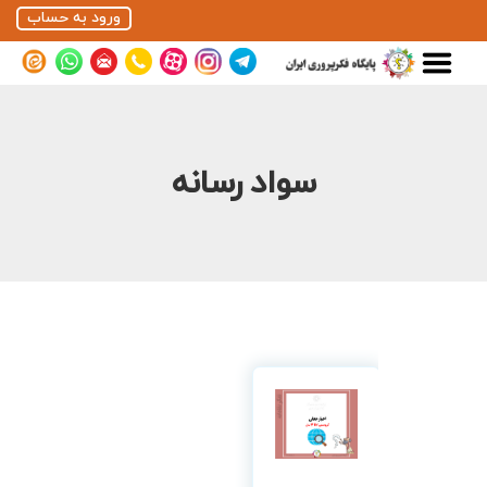
ورود به حساب
سواد رسانه