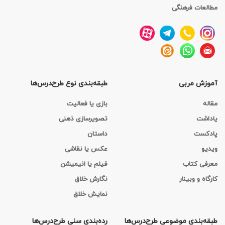
مطالعات فرهنگی
آموزش مربی
طبقه‌بندی نوع طرح‌درس‌ها
مقاله
بازی یا فعالیت
یاداشت
تصویرسازی ذهنی
پادکست
داستان
ویدیو
عکس یا نقاشی
معرفی کتاب
فیلم یا انیمیشن
کارگاه‌ و وبینار
نگارش خلاق
نمایش خلاق
طبقه‌بندی موضوعی طرح‌درس‌ها
رده‌بندی سنی طرح‌درس‌ها