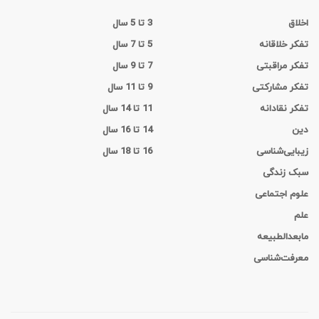
اخلاق
3 تا 5 سال
تفکر خلاقانه
5 تا 7 سال
تفکر مراقبتی
7 تا 9 سال
تفکر مشارکتی
9 تا 11 سال
تفکر نقادانه
11 تا 14 سال
دین
14 تا 16 سال
زیبایی‌شناسی
16 تا 18 سال
سبک زندگی
علوم اجتماعی
علم
مابعدالطبیعه
معرفت‌شناسی