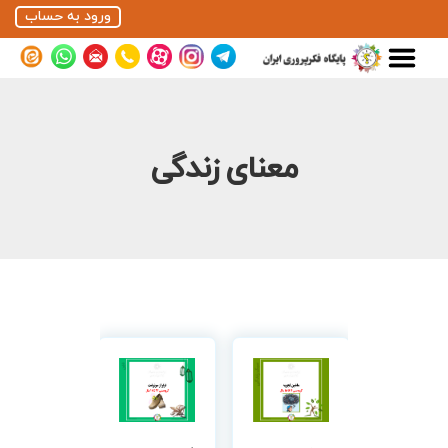
ورود به حساب
معنای زندگی