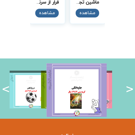
فرار از سرنوشت
ماشین تجربه
مشاهده
مشاهده
<
>