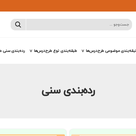
بقه‌بندی موضوعی طرح‌درس‌ها
طبقه‌بندی نوع طرح‌درس‌ها
رده‌بندی سنی ط
رده‌بندی سنی