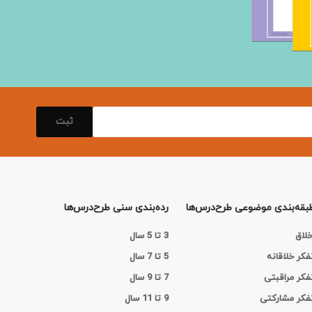
ثبت
بقه‌بندی موضوعی طرح‌درس‌ها
رده‌بندی سنی طرح‌درس‌ها
خلاق
3 تا 5 سال
فکر خلاقانه
5 تا 7 سال
فکر مراقبتی
7 تا 9 سال
فکر مشارکتی
9 تا 11 سال