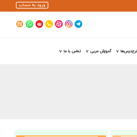
ورود به حساب
رح‌درس‌ها
آموزش مربی
تماس با ما