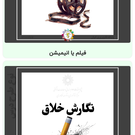
فیلم یا انیمیشن