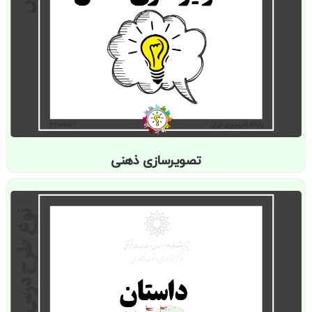
تصویرسازی ذهنی