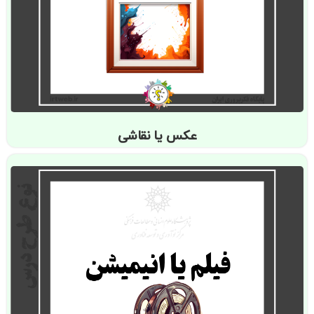
عکس یا نقاشی