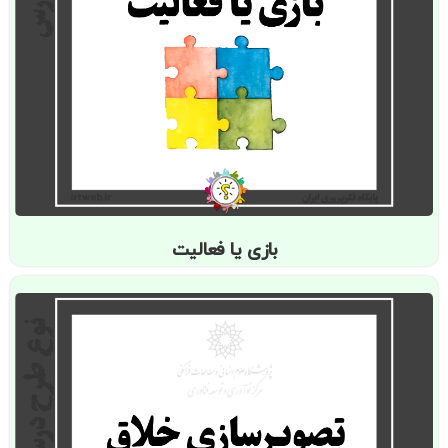
بازی یا فعالیت