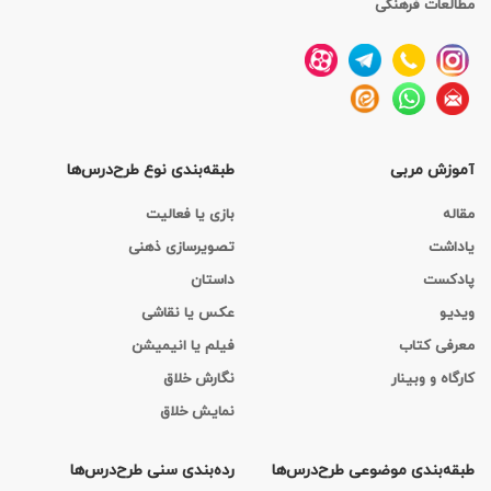
مطالعات فرهنگی
آموزش مربی
طبقه‌بندی نوع طرح‌درس‌ها
مقاله
بازی یا فعالیت
یاداشت
تصویرسازی ذهنی
پادکست
داستان
ویدیو
عکس یا نقاشی
معرفی کتاب
فیلم یا انیمیشن
کارگاه‌ و وبینار
نگارش خلاق
نمایش خلاق
طبقه‌بندی موضوعی طرح‌درس‌ها
رده‌بندی سنی طرح‌درس‌ها