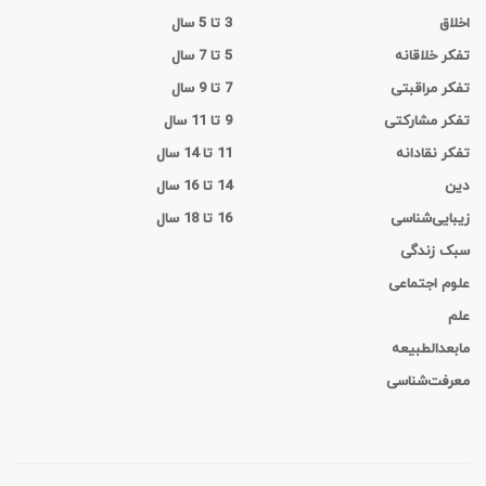
اخلاق
3 تا 5 سال
تفکر خلاقانه
5 تا 7 سال
تفکر مراقبتی
7 تا 9 سال
تفکر مشارکتی
9 تا 11 سال
تفکر نقادانه
11 تا 14 سال
دین
14 تا 16 سال
زیبایی‌شناسی
16 تا 18 سال
سبک زندگی
علوم اجتماعی
علم
مابعدالطبیعه
معرفت‌شناسی