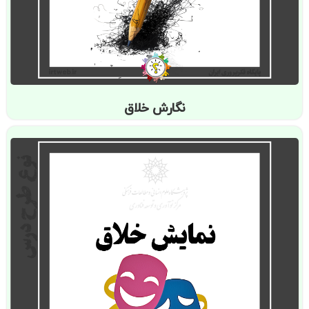
نگارش خلاق