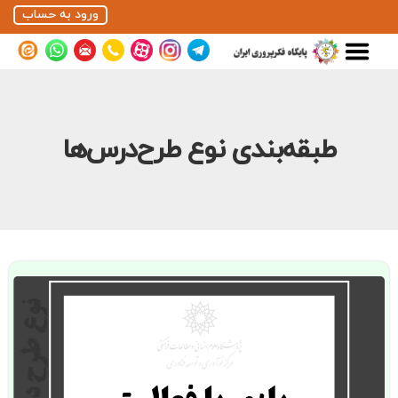
ورود به حساب
طبقه‌بندی نوع طرح‌درس‌ها