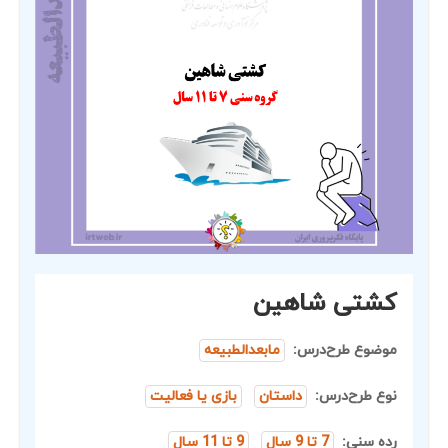
کشتی شاهین
موضوع طرح‌درس:
مابعدالطبیعه
نوع طرح‌درس:
داستان
بازی یا فعالیت
رده سنی:
7 تا 9 سال
9 تا 11 سال