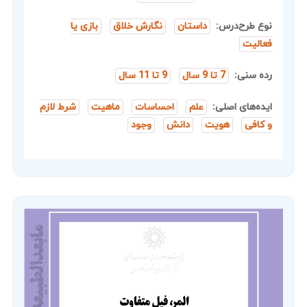
نوع طرح‌درس:
داستان
نگارش خلاق
بازی یا
فعالیت
رده سنی:
7 تا 9 سال
9 تا 11 سال
ایده‌های اصلی:
علم
احساسات
ماهیت
شرط لازم
و کافی
هویت
دانش
وجود