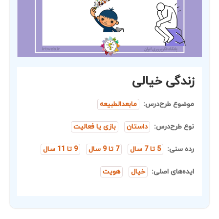
زندگی خیالی
موضوع طرح‌درس:
مابعدالطبیعه
نوع طرح‌درس:
داستان
بازی یا فعالیت
رده سنی:
5 تا 7 سال
7 تا 9 سال
9 تا 11 سال
ایده‌های اصلی:
خیال
هویت