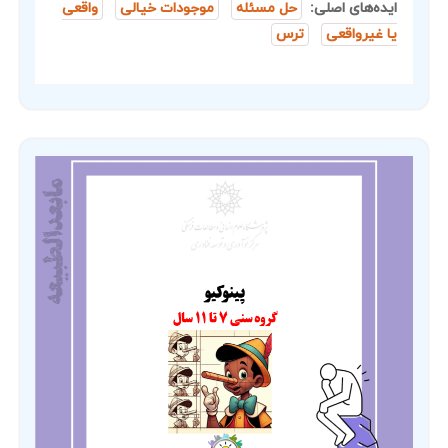
ایده‌های اصلی:
حل مسئله
موجودات خیالی
واقعی
یا غیرواقعی
ترس