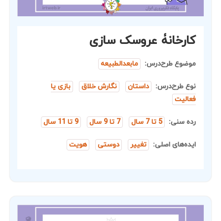
کارخانۀ عروسک سازی
موضوع طرح‌درس:
مابعدالطبیعه
نوع طرح‌درس:
داستان
نگارش خلاق
بازی یا
فعالیت
رده سنی:
5 تا 7 سال
7 تا 9 سال
9 تا 11 سال
ایده‌های اصلی:
تغییر
دوستی
هویت