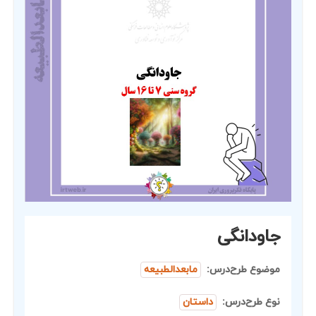
جاودانگی
موضوع طرح‌درس:
مابعدالطبیعه
نوع طرح‌درس:
داستان