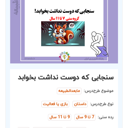
سنجابی که دوست نداشت بخوابد
موضوع طرح‌درس:
مابعدالطبیعه
نوع طرح‌درس:
داستان
بازی یا فعالیت
رده سنی:
7 تا 9 سال
9 تا 11 سال