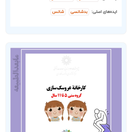
ایده‌های اصلی:
بدشانسی
شانس