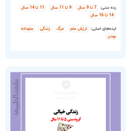
رده سنی:
7 تا 9 سال
9 تا 11 سال
11 تا 14 سال
14 تا 16 سال
ایده‌های اصلی:
ارزش علم
مرگ
زندگی
جاودانه
بودن