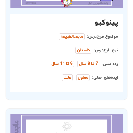
پینوکیو
موضوع طرح‌درس:
مابعدالطبیعه
نوع طرح‌درس:
داستان
رده سنی:
7 تا 9 سال
9 تا 11 سال
ایده‌های اصلی:
معلول
علت