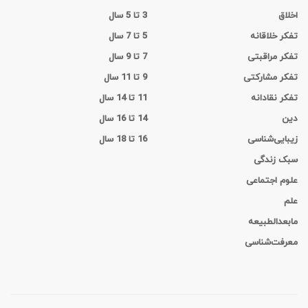
اخلاق
3 تا 5 سال
تفکر خلاقانه
5 تا 7 سال
تفکر مراقبتی
7 تا 9 سال
تفکر مشارکتی
9 تا 11 سال
تفکر نقادانه
11 تا 14 سال
دین
14 تا 16 سال
زیبایی‌شناسی
16 تا 18 سال
سبک زندگی
علوم اجتماعی
علم
مابعدالطبیعه
معرفت‌شناسی