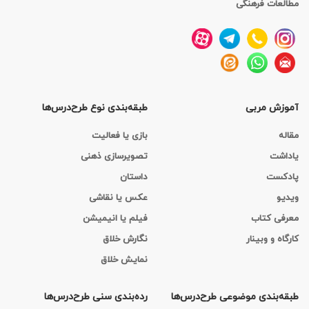
مطالعات فرهنگی
آموزش مربی
طبقه‌بندی نوع طرح‌درس‌ها
مقاله
بازی یا فعالیت
یاداشت
تصویرسازی ذهنی
پادکست
داستان
ویدیو
عکس یا نقاشی
معرفی کتاب
فیلم یا انیمیشن
کارگاه‌ و وبینار
نگارش خلاق
نمایش خلاق
طبقه‌بندی موضوعی طرح‌درس‌ها
رده‌بندی سنی طرح‌درس‌ها