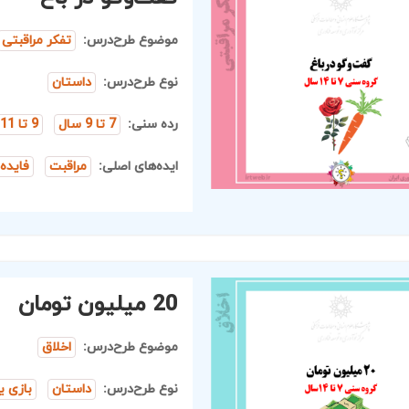
موضوع طرح‌درس:
تفکر مراقبتی
نوع طرح‌درس:
داستان
رده سنی:
7 تا 9 سال
9 تا 11 سال
ایده‌های اصلی:
مراقبت
فایده
20 میلیون تومان
موضوع طرح‌درس:
اخلاق
نوع طرح‌درس:
داستان
بازی ی