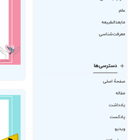
علم
مابعدالطبیعه
معرفت‌شناسی
دسترسی‌ها
صفحۀ اصلی
مقاله
یادداشت
پادکست
ویدیو