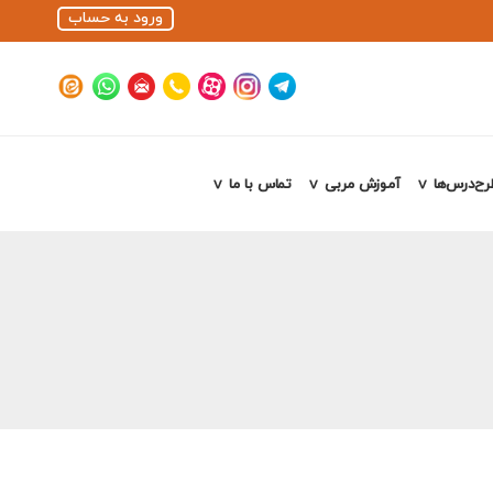
ورود به حساب
رح‌درس‌ها
آموزش مربی
تماس با ما