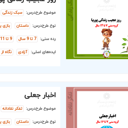
موضوع طرح‌درس:
سبک زندگی
نوع طرح‌درس:
داستان
بازی ی
رده سنی:
7 تا 9 سال
9 تا 11 سال
ایده‌های اصلی:
آزادی
نگاه از
اخبار جعلی
موضوع طرح‌درس:
تفکر نقادانه
نوع طرح‌درس:
داستان
بازی ی