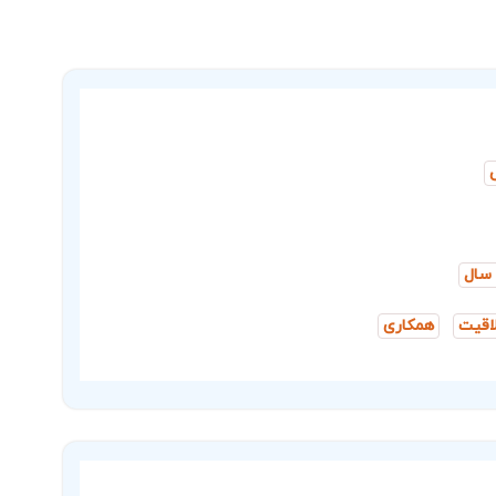
اقیت
همکاری