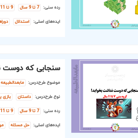
رده سنی:
7 تا 9 سال
9 تا 11 سال
ایده‌های اصلی:
استدلال
دورا
سنجابی که دوست ن
موضوع طرح‌درس:
مابعدالطبیعه
نوع طرح‌درس:
داستان
بازی ی
رده سنی:
7 تا 9 سال
9 تا 11 سال
ایده‌های اصلی:
حل مسئله
مو