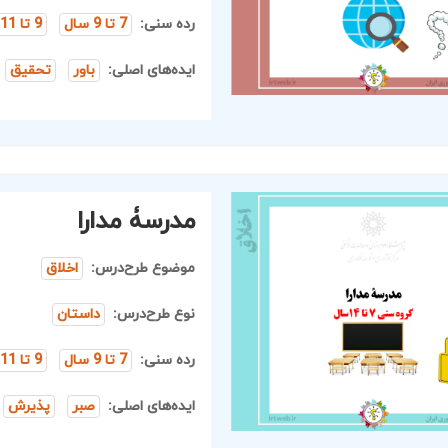
رده سنی:
7 تا 9 سال
9 تا 11 سال
ایده‌های اصلی:
باور
تحقیق
مدرسۀ مدارا
موضوع طرح‌درس:
اخلاق
نوع طرح‌درس:
داستان
رده سنی:
7 تا 9 سال
9 تا 11 سال
ایده‌های اصلی:
صبر
پذیرش