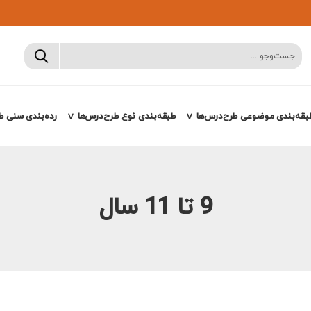
بقه‌بندی موضوعی طرح‌درس‌ها
طبقه‌بندی نوع طرح‌درس‌ها
رده‌بندی سنی ط
9 تا 11 سال