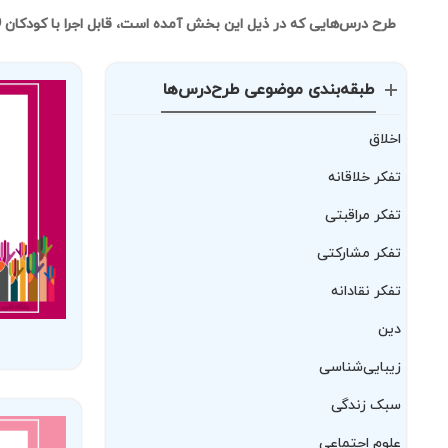
طرح درس‌هایی که در ذیل این بخش آمده است، قابل اجرا با کودکان 9 تا 11 ساله است.
طبقه‌بندی موضوعی طرح‌درس‌ها
اخلاق
تفکر خلاقانه
تفکر مراقبتی
تفکر مشارکتی
تفکر نقادانه
دین
زیبایی‌شناسی
سبک زندگی
علوم اجتماعی