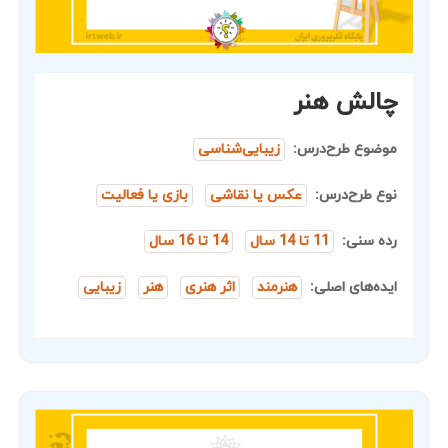
چالش هنر
موضوع طرح‌درس:
زیبایی‌شناسی
نوع طرح‌درس:
عکس یا نقاشی
بازی یا فعالیت
رده سنی:
11 تا 14 سال
14 تا 16 سال
ایده‌های اصلی:
هنرمند
اثر هنری
هنر
زیبایی