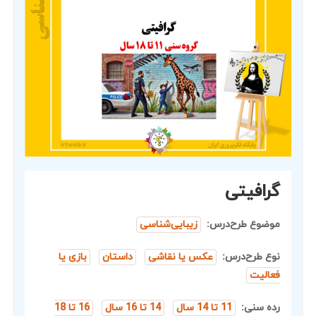
گرافیتی
موضوع طرح‌درس:
زیبایی‌شناسی
نوع طرح‌درس:
عکس یا نقاشی
داستان
بازی یا
فعالیت
رده سنی:
11 تا 14 سال
14 تا 16 سال
16 تا 18