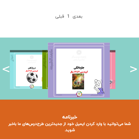
بعدی
1
قبلی
<
>
خبرنامه
شما می‌توانید با وارد کردن ایمیل خود از جدید‌ترین طرح‌درس‌های ما باخبر
شوید.