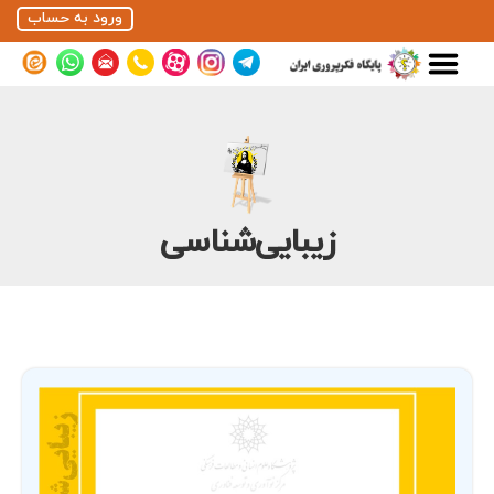
ورود به حساب
زیبایی‌شناسی