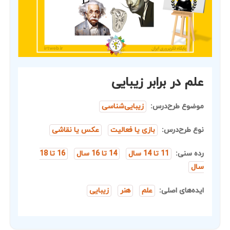
علم در برابر زیبایی
موضوع طرح‌درس:
زیبایی‌شناسی
نوع طرح‌درس:
بازی یا فعالیت
عکس یا نقاشی
رده سنی:
11 تا 14 سال
14 تا 16 سال
16 تا 18
سال
ایده‌های اصلی:
علم
هنر
زیبایی