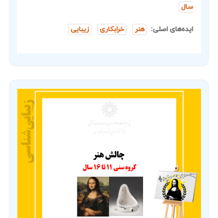
سال
ایده‌های اصلی:
هنر
خرابکاری
زیبایی