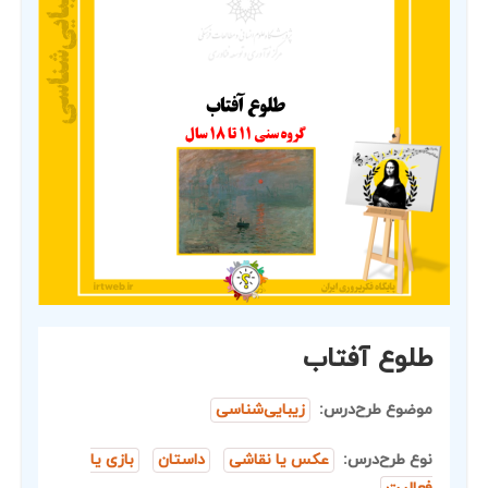
طلوع آفتاب
موضوع طرح‌درس:
زیبایی‌شناسی
نوع طرح‌درس:
عکس یا نقاشی
داستان
بازی یا