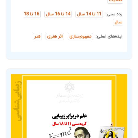
فعالیت
رده سنی:
11 تا 14 سال
14 تا 16 سال
16 تا 18
سال
ایده‌های اصلی:
مفهوم‌سازی
اثر هنری
هنر