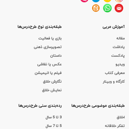
آموزش مربی
طبقه‌بندی نوع طرح‌درس‌ها
مقاله
بازی یا فعالیت
یاداشت
تصویرسازی ذهنی
پادکست
داستان
ویدیو
عکس یا نقاشی
معرفی کتاب
فیلم یا انیمیشن
کارگاه‌ و وبینار
نگارش خلاق
نمایش خلاق
طبقه‌بندی موضوعی طرح‌درس‌ها
رده‌بندی سنی طرح‌درس‌ها
اخلاق
3 تا 5 سال
تفکر خلاقانه
5 تا 7 سال