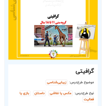
گرافیتی
موضوع طرح‌درس:
زیبایی‌شناسی
نوع طرح‌درس:
عکس یا نقاشی
داستان
بازی یا
فعالیت