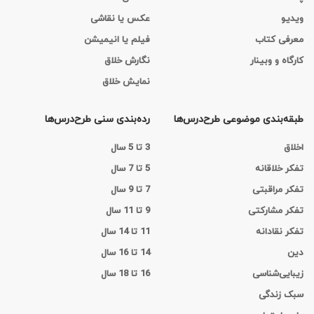
ویدیو
عکس یا نقاشی
معرفی کتاب
فیلم یا انیمیشن
کارگاه‌ و وبینار
نگارش خلاق
نمایش خلاق
طبقه‌بندی موضوعی طرح‌درس‌ها
رده‌بندی سنی طرح‌درس‌ها
اخلاق
3 تا 5 سال
تفکر خلاقانه
5 تا 7 سال
تفکر مراقبتی
7 تا 9 سال
تفکر مشارکتی
9 تا 11 سال
تفکر نقادانه
11 تا 14 سال
دین
14 تا 16 سال
زیبایی‌شناسی
16 تا 18 سال
سبک زندگی