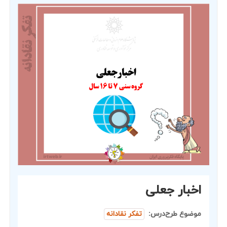
اخبار جعلی
موضوع طرح‌درس:
تفکر نقادانه