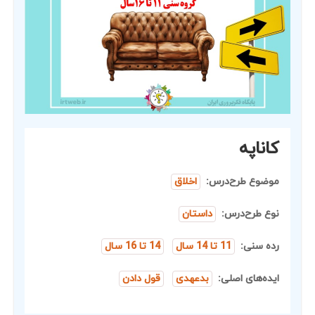
کاناپه
موضوع طرح‌درس:
اخلاق
نوع طرح‌درس:
داستان
رده سنی:
11 تا 14 سال
14 تا 16 سال
ایده‌های اصلی:
بدعهدی
قول دادن