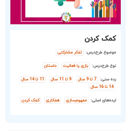
کمک کردن
موضوع طرح‌درس:
تفکر مشارکتی
نوع طرح‌درس:
بازی یا فعالیت
داستان
رده سنی:
7 تا 9 سال
9 تا 11 سال
11 تا 14 سال
14 تا 16 سال
ایده‌های اصلی:
مفهوم‌سازی
همکاری
کمک کردن