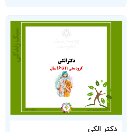
دکتر الکی