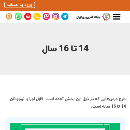
ورود به حساب
14 تا 16 سال
طرح درس‌هایی که در ذیل این بخش آمده است، قابل اجرا با نوجوانان
14 تا 16 ساله است.