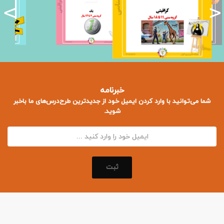
<
>
خبرنامه
شما می‌توانید با وارد کردن ایمیل خود از جدید‌ترین طرح‌درس‌های ما باخبر
شوید.
ثبت