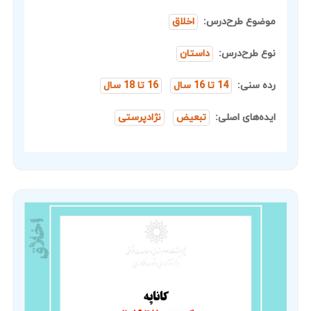
موضوع طرح‌درس:
اخلاق
نوع طرح‌درس:
داستان
رده سنی:
14 تا 16 سال
16 تا 18 سال
ایده‌های اصلی:
تبعیض
نژادپرستی