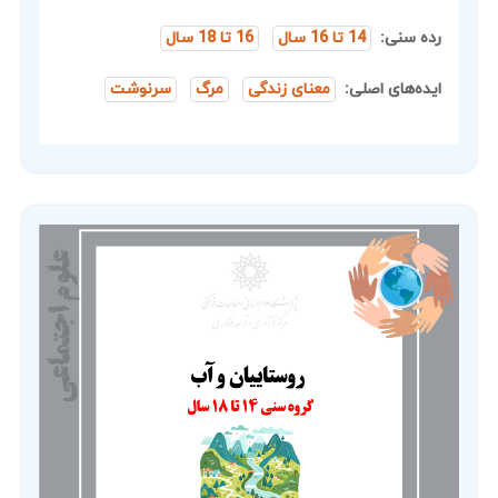
رده سنی:
14 تا 16 سال
16 تا 18 سال
ایده‌های اصلی:
معنای زندگی
مرگ
سرنوشت