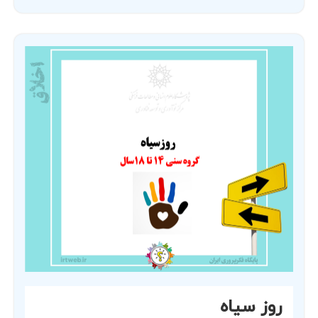
روز سیاه