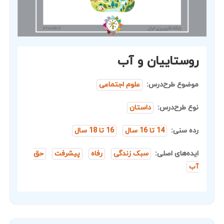
روستاییان و آب
موضوع طرح‌درس:
علوم اجتماعی
نوع طرح‌درس:
داستان
رده سنی:
14 تا 16 سال
16 تا 18 سال
ایده‌های اصلی:
سبک زندگی
رفاه
پیشرفت
حق
آب