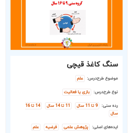
سنگ کاغذ قیچی
موضوع طرح‌درس:
علم
نوع طرح‌درس:
بازی یا فعالیت
رده سنی:
9 تا 11 سال
11 تا 14 سال
14 تا 16
سال
ایده‌های اصلی:
پژوهش علمی
فرضیه
علم