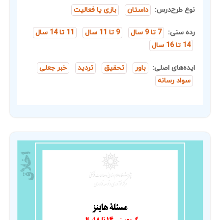
نوع طرح‌درس:
داستان
بازی یا فعالیت
رده سنی:
7 تا 9 سال
9 تا 11 سال
11 تا 14 سال
14 تا 16 سال
ایده‌های اصلی:
باور
تحقیق
تردید
خبر جعلی
سواد رسانه