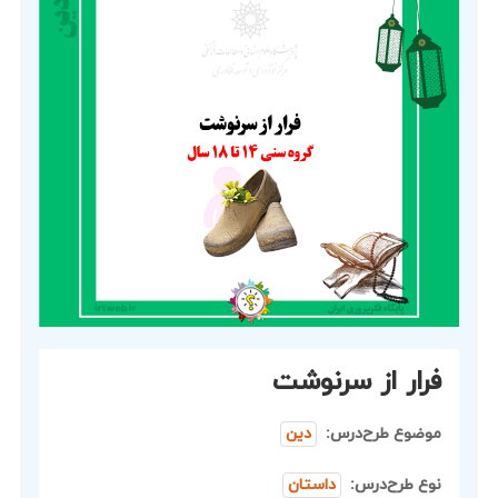
فرار از سرنوشت
موضوع طرح‌درس:
دین
نوع طرح‌درس:
داستان