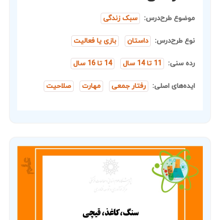
موضوع طرح‌درس:
سبک زندگی
نوع طرح‌درس:
داستان
بازی یا فعالیت
رده سنی:
11 تا 14 سال
14 تا 16 سال
ایده‌های اصلی:
رفتار جمعی
مهارت
صلاحیت