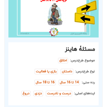
مسئلۀ هاینز
موضوع طرح‌درس:
اخلاق
نوع طرح‌درس:
داستان
بازی یا فعالیت
رده سنی:
14 تا 16 سال
16 تا 18 سال
ایده‌های اصلی:
درست و نادرست
دزدی
دروغ