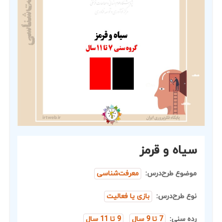
سیاه و قرمز
موضوع طرح‌درس:
معرفت‌شناسی
نوع طرح‌درس:
بازی یا فعالیت
رده سنی:
7 تا 9 سال
9 تا 11 سال