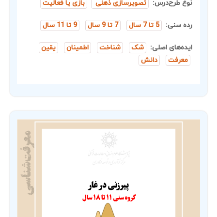
نوع طرح‌درس:
تصویرسازی ذهنی
بازی یا فعالیت
رده سنی:
5 تا 7 سال
7 تا 9 سال
9 تا 11 سال
ایده‌های اصلی:
شک
شناخت
اطمینان
یقین
معرفت
دانش