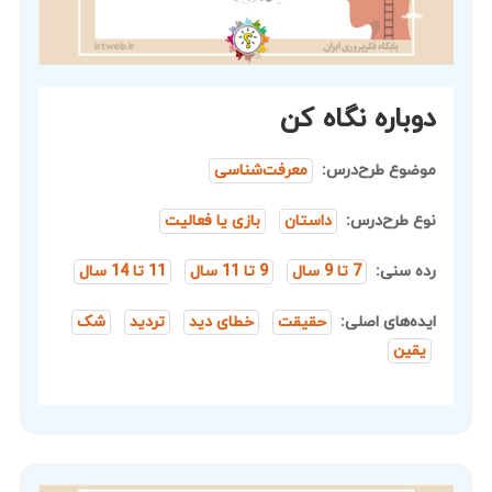
دوباره نگاه کن
موضوع طرح‌درس:
معرفت‌شناسی
نوع طرح‌درس:
داستان
بازی یا فعالیت
رده سنی:
7 تا 9 سال
9 تا 11 سال
11 تا 14 سال
ایده‌های اصلی:
حقیقت
خطای دید
تردید
شک
یقین