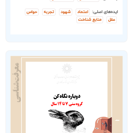
ایده‌های اصلی:
اعتماد
شهود
تجربه
حواس
عقل
منابع شناخت