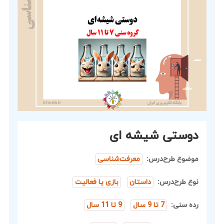
دوستی شیشه ای
موضوع طرح‌درس:
معرفت‌شناسی
نوع طرح‌درس:
داستان
بازی یا فعالیت
رده سنی:
7 تا 9 سال
9 تا 11 سال