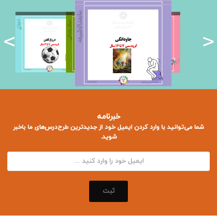
<
>
خبرنامه
شما می‌توانید با وارد کردن ایمیل خود از جدید‌ترین طرح‌درس‌های ما باخبر
شوید.
ثبت