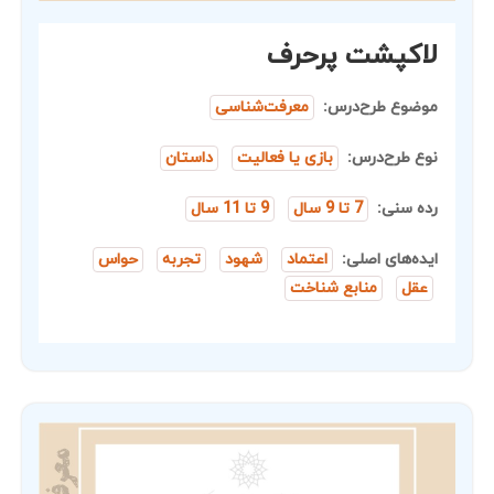
لاکپشت پرحرف
موضوع طرح‌درس:
معرفت‌شناسی
نوع طرح‌درس:
بازی یا فعالیت
داستان
رده سنی:
7 تا 9 سال
9 تا 11 سال
ایده‌های اصلی:
اعتماد
شهود
تجربه
حواس
عقل
منابع شناخت