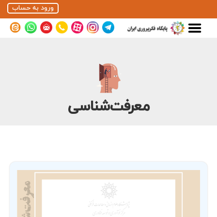
ورود به حساب
معرفت‌شناسی