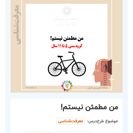
من مطمئن نیستم!
موضوع طرح‌درس:
معرفت‌شناسی