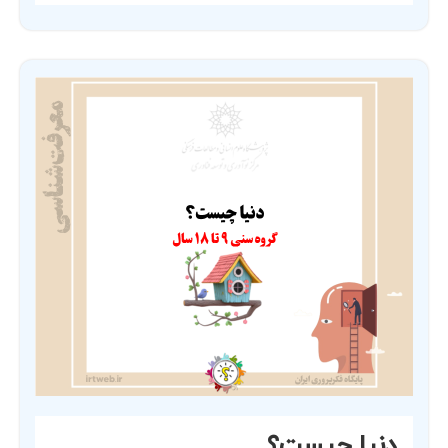
دنیا چیست؟