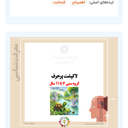
ایده‌های اصلی:
اطمینان
شناخت