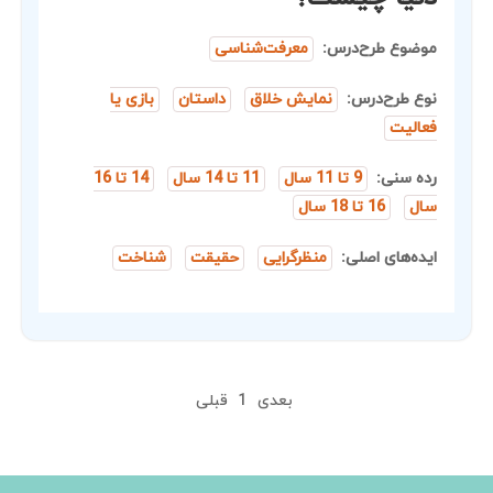
موضوع طرح‌درس:
معرفت‌شناسی
نوع طرح‌درس:
نمایش خلاق
داستان
بازی یا
فعالیت
رده سنی:
9 تا 11 سال
11 تا 14 سال
14 تا 16
سال
16 تا 18 سال
ایده‌های اصلی:
منظرگرایی
حقیقت
شناخت
بعدی
1
قبلی