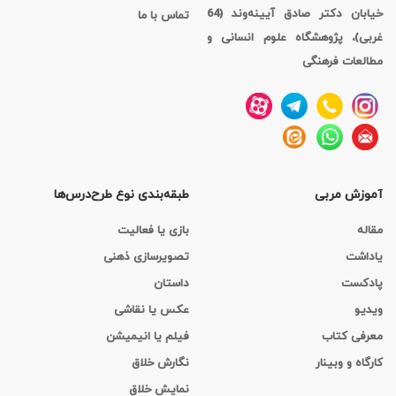
خیابان دکتر صادق آیینه‌وند (64
تماس با ما
غربی)، پژوهشگاه علوم انسانی و
مطالعات فرهنگی
آموزش مربی
طبقه‌بندی نوع طرح‌درس‌ها
مقاله
بازی یا فعالیت
یاداشت
تصویرسازی ذهنی
پادکست
داستان
ویدیو
عکس یا نقاشی
معرفی کتاب
فیلم یا انیمیشن
کارگاه‌ و وبینار
نگارش خلاق
نمایش خلاق