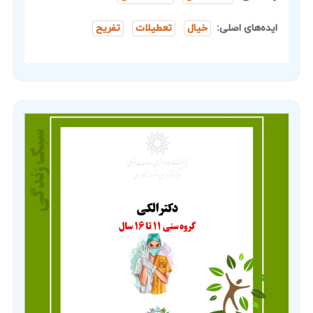
ایده‌های اصلی:
خیال
تعطیلات
تفریح