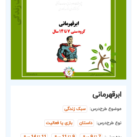
ابرقهرمانی
موضوع طرح‌درس:
سبک زندگی
نوع طرح‌درس:
داستان
بازی یا فعالیت