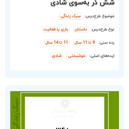
شش دَر به‌سوی شادی
موضوع طرح‌درس:
سبک زندگی
نوع طرح‌درس:
داستان
بازی یا فعالیت
رده سنی:
9 تا 11 سال
11 تا 14 سال
ایده‌های اصلی:
خوشبختی
شادی