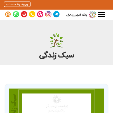
ورود به حساب
سبک زندگی