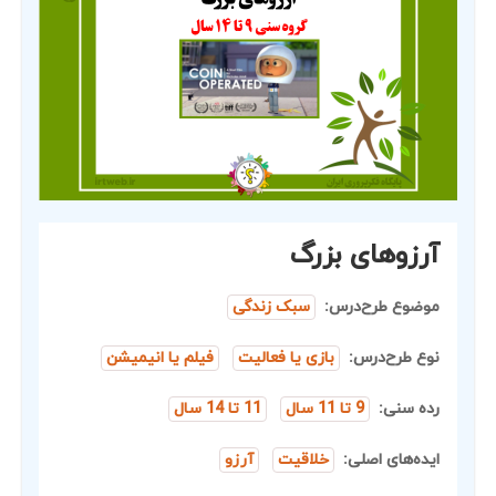
آرزوهای بزرگ
موضوع طرح‌درس:
سبک زندگی
نوع طرح‌درس:
بازی یا فعالیت
فیلم یا انیمیشن
رده سنی:
9 تا 11 سال
11 تا 14 سال
ایده‌های اصلی:
خلاقیت
آرزو