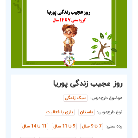
روز عجیب زندگی پوریا
موضوع طرح‌درس:
سبک زندگی
نوع طرح‌درس:
داستان
بازی یا فعالیت
رده سنی:
7 تا 9 سال
9 تا 11 سال
11 تا 14 سال