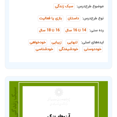
موضوع طرح‌درس:
سبک زندگی
نوع طرح‌درس:
داستان
بازی یا فعالیت
رده سنی:
14 تا 16 سال
16 تا 18 سال
ایده‌های اصلی:
تنهایی
زیبایی
خودخواهی
خوددوستی
خودشیفتگی
خودشناسی