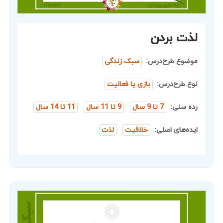
لذت بردن
موضوع طرح‌درس:
سبک زندگی
نوع طرح‌درس:
بازی یا فعالیت
رده سنی:
7 تا 9 سال
9 تا 11 سال
11 تا 14 سال
ایده‌های اصلی:
خلاقیت
لذت