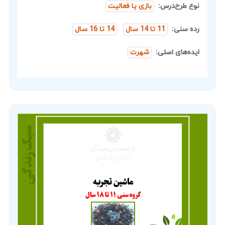
نوع طرح‌درس:
بازی یا فعالیت
رده سنی:
11 تا 14 سال
14 تا 16 سال
ایده‌های اصلی:
شهرت