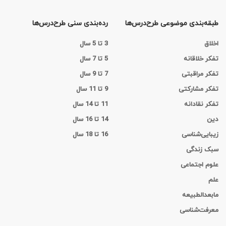
طبقه‌بندی موضوعی طرح‌درس‌ها
رده‌بندی سنی طرح‌درس‌ها
اخلاق
3 تا 5 سال
تفکر خلاقانه
5 تا 7 سال
تفکر مراقبتی
7 تا 9 سال
تفکر مشارکتی
9 تا 11 سال
تفکر نقادانه
11 تا 14 سال
دین
14 تا 16 سال
زیبایی‌شناسی
16 تا 18 سال
سبک زندگی
علوم اجتماعی
علم
مابعدالطبیعه
معرفت‌شناسی