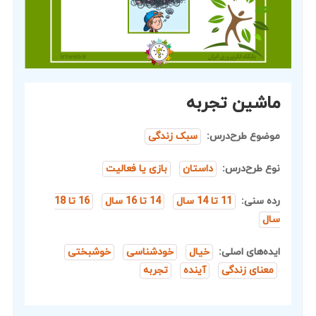
ماشین تجربه
موضوع طرح‌درس:
سبک زندگی
نوع طرح‌درس:
داستان
بازی یا فعالیت
رده سنی:
11 تا 14 سال
14 تا 16 سال
16 تا 18
سال
ایده‌های اصلی:
خیال
خودشناسی
خوشبختی
معنای زندگی
آینده
تجربه