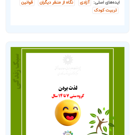
ایده‌های اصلی:
آزادی
نگاه از منظر دیگران
قوانین
تربیت کودک