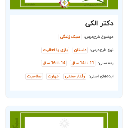
دکتر الکی
موضوع طرح‌درس:
سبک زندگی
نوع طرح‌درس:
داستان
بازی یا فعالیت
رده سنی:
11 تا 14 سال
14 تا 16 سال
ایده‌های اصلی:
رفتار جمعی
مهارت
صلاحیت