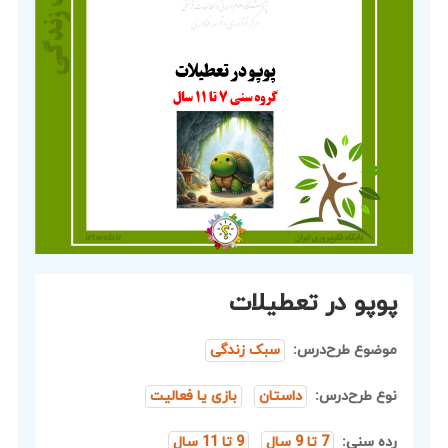
پوپو در تعطیلات
موضوع طرح‌درس:
سبک زندگی
نوع طرح‌درس:
داستان
بازی یا فعالیت
رده سنی:
7 تا 9 سال
9 تا 11 سال