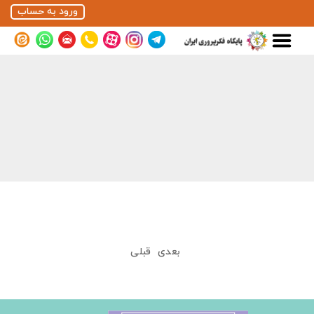
ورود به حساب
بعدی
قبلی