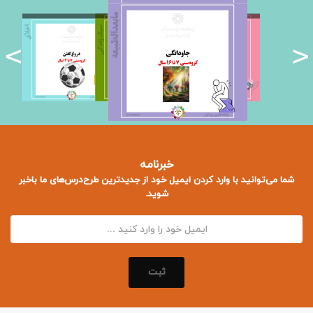
<
>
خبرنامه
شما می‌توانید با وارد کردن ایمیل خود از جدید‌ترین طرح‌درس‌های ما باخبر
شوید.
ثبت