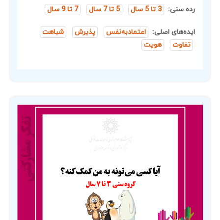
رده سنی:
3 تا 5 سال
5 تا 7 سال
7 تا 9 سال
ایده‌های اصلی:
اعتمادبه‌نفس
پذیرش
شباهت
تفاوت
هویت