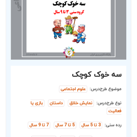
سه خوک کوچک
موضوع طرح‌درس:
علوم اجتماعی
نوع طرح‌درس:
نمایش خلاق
داستان
بازی یا
فعالیت
رده سنی:
3 تا 5 سال
5 تا 7 سال
7 تا 9 سال