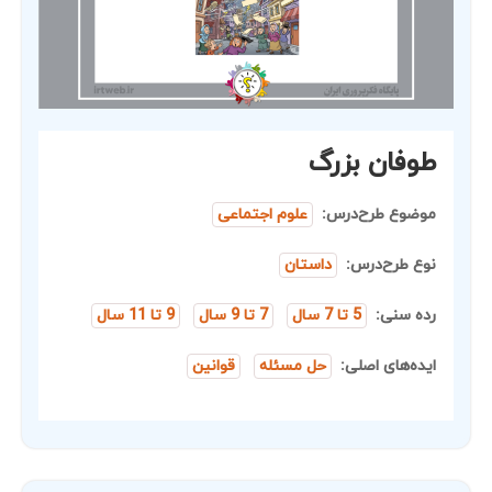
طوفان بزرگ
موضوع طرح‌درس:
علوم اجتماعی
نوع طرح‌درس:
داستان
رده سنی:
5 تا 7 سال
7 تا 9 سال
9 تا 11 سال
ایده‌های اصلی:
حل مسئله
قوانین