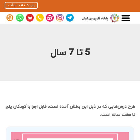
ورود به حساب
5 تا 7 سال
طرح درس‌هایی که در ذیل این بخش آمده است، قابل اجرا با کودکان پنج
تا هفت ساله است.