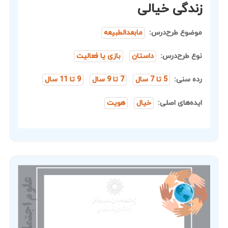
زندگی خیالی
موضوع طرح‌درس:
مابعدالطبیعه
نوع طرح‌درس:
داستان
بازی یا فعالیت
رده سنی:
5 تا 7 سال
7 تا 9 سال
9 تا 11 سال
ایده‌های اصلی:
خیال
هویت