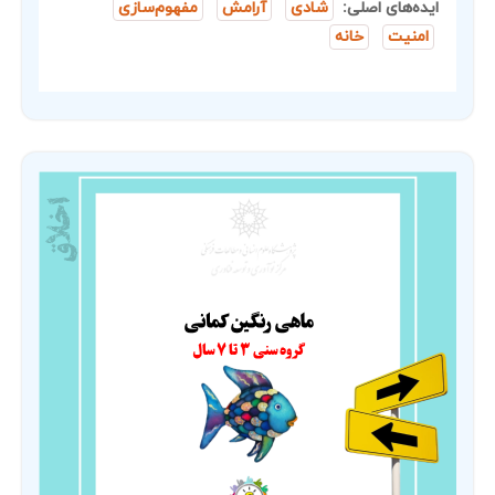
ایده‌های اصلی:
شادی
آرامش
مفهوم‌سازی
امنیت
خانه