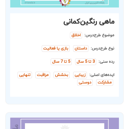
ماهی رنگین‌کمانی
موضوع طرح‌درس:
اخلاق
نوع طرح‌درس:
داستان
بازی یا فعالیت
رده سنی:
3 تا 5 سال
5 تا 7 سال
ایده‌های اصلی:
زیبایی
بخشش
مراقبت
تنهایی
مشارکت
دوستی