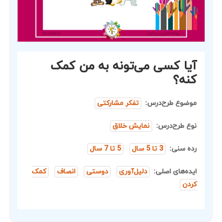
آیا کسی می‌تونه به من کمک
کنه؟
موضوع طرح‌درس:
تفکر مشارکتی
نوع طرح‌درس:
نمایش خلاق
رده سنی:
3 تا 5 سال
5 تا 7 سال
ایده‌های اصلی:
دلیل‌آوری
دوستی
انصاف
کمک
کردن