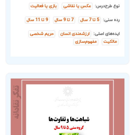
نوع طرح‌درس:
عکس یا نقاشی
بازی یا فعالیت
رده سنی:
5 تا 7 سال
7 تا 9 سال
9 تا 11 سال
ایده‌های اصلی:
ارزشمندی انسان
حریم شخصی
مالکیت
مفهوم‌سازی