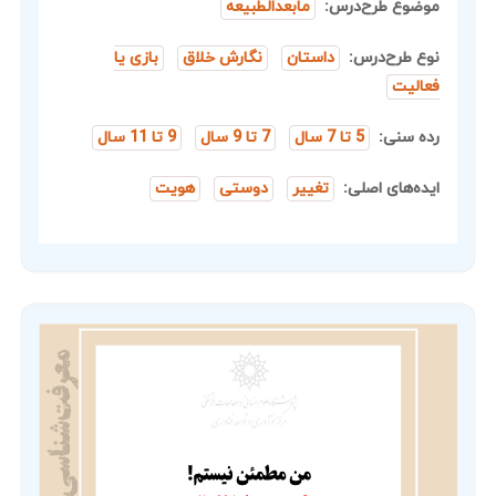
موضوع طرح‌درس:
مابعدالطبیعه
نوع طرح‌درس:
داستان
نگارش خلاق
بازی یا
فعالیت
رده سنی:
5 تا 7 سال
7 تا 9 سال
9 تا 11 سال
ایده‌های اصلی:
تغییر
دوستی
هویت