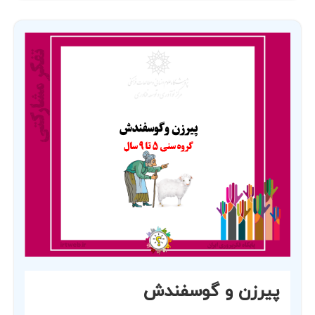
پیرزن و گوسفندش