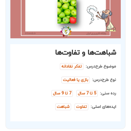
شباهت‌ها و تفاوت‌ها
موضوع طرح‌درس:
تفکر نقادانه
نوع طرح‌درس:
بازی یا فعالیت
رده سنی:
5 تا 7 سال
7 تا 9 سال
ایده‌های اصلی:
تفاوت
شباهت