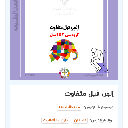
اِلمِر، فیل متفاوت
موضوع طرح‌درس:
مابعدالطبیعه
نوع طرح‌درس:
داستان
بازی یا فعالیت