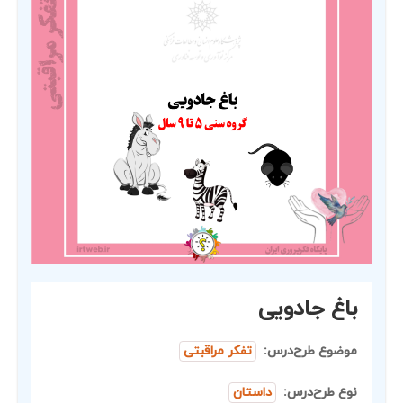
باغ جادویی
موضوع طرح‌درس:
تفکر مراقبتی
نوع طرح‌درس:
داستان