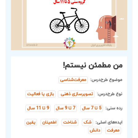
من مطمئن نیستم!
موضوع طرح‌درس:
معرفت‌شناسی
نوع طرح‌درس:
تصویرسازی ذهنی
بازی یا فعالیت
رده سنی:
5 تا 7 سال
7 تا 9 سال
9 تا 11 سال
ایده‌های اصلی:
شک
شناخت
اطمینان
یقین
معرفت
دانش