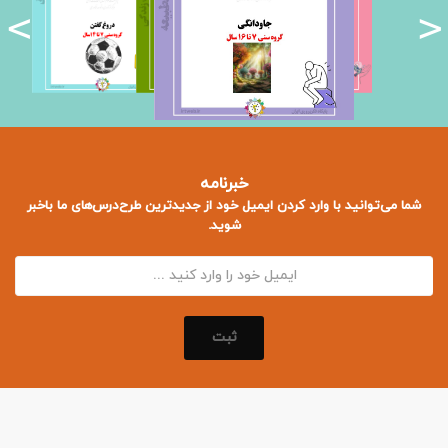
<
>
خبرنامه
شما می‌توانید با وارد کردن ایمیل خود از جدید‌ترین طرح‌درس‌های ما باخبر
شوید.
ثبت