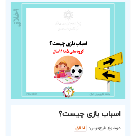
اسباب بازی چیست؟
موضوع طرح‌درس:
اخلاق