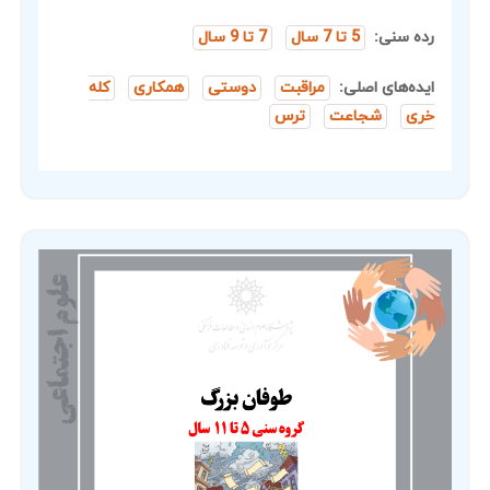
رده سنی:
5 تا 7 سال
7 تا 9 سال
ایده‌های اصلی:
مراقبت
دوستی
همکاری
کله
خری
شجاعت
ترس