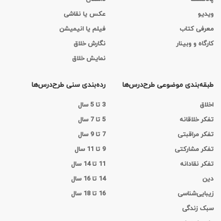
ویدیو
عکس یا نقاشی
معرفی کتاب
فیلم یا انیمیشن
کارگاه‌ و وبینار
نگارش خلاق
نمایش خلاق
طبقه‌بندی موضوعی طرح‌درس‌ها
رده‌بندی سنی طرح‌درس‌ها
اخلاق
3 تا 5 سال
تفکر خلاقانه
5 تا 7 سال
تفکر مراقبتی
7 تا 9 سال
تفکر مشارکتی
9 تا 11 سال
تفکر نقادانه
11 تا 14 سال
دین
14 تا 16 سال
زیبایی‌شناسی
16 تا 18 سال
سبک زندگی