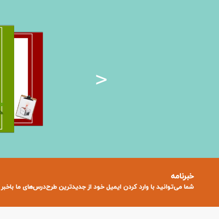
>
خبرنامه
شما می‌توانید با وارد کردن ایمیل خود از جدید‌ترین طرح‌درس‌های ما باخبر