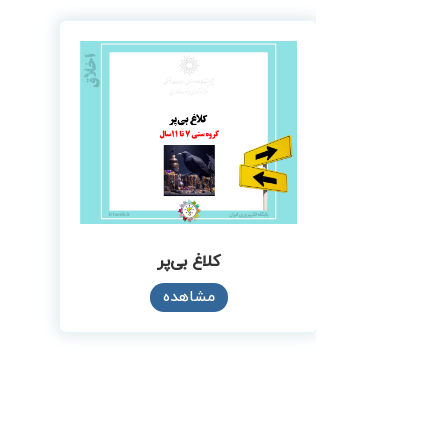
کلاغ بی‌پر
مشاهده