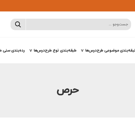
بقه‌بندی موضوعی طرح‌درس‌ها
طبقه‌بندی نوع طرح‌درس‌ها
رده‌بندی سنی ط
حرص