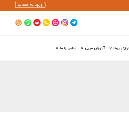
ورود به حساب
رح‌درس‌ها
آموزش مربی
تماس با ما