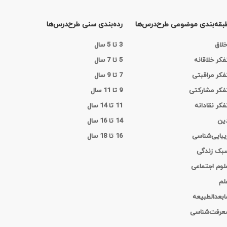
بقه‌بندی موضوعی طرح‌درس‌ها
رده‌بندی سنی طرح‌درس‌ها
خلاق
3 تا 5 سال
فکر خلاقانه
5 تا 7 سال
فکر مراقبتی
7 تا 9 سال
فکر مشارکتی
9 تا 11 سال
فکر نقادانه
11 تا 14 سال
ین
14 تا 16 سال
یبایی‌شناسی
16 تا 18 سال
بک زندگی
لوم اجتماعی
لم
ابعدالطبیعه
عرفت‌شناسی