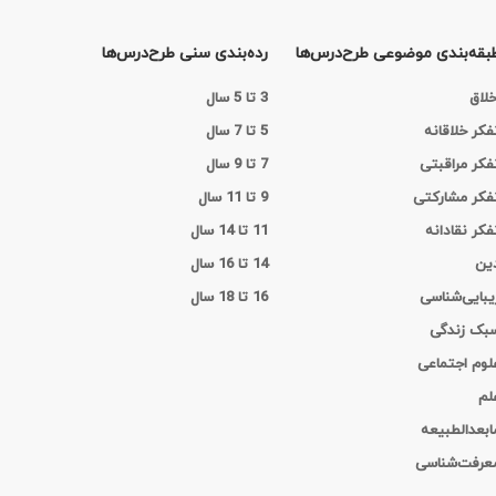
بقه‌بندی موضوعی طرح‌درس‌ها
رده‌بندی سنی طرح‌درس‌ها
خلاق
3 تا 5 سال
فکر خلاقانه
5 تا 7 سال
فکر مراقبتی
7 تا 9 سال
فکر مشارکتی
9 تا 11 سال
فکر نقادانه
11 تا 14 سال
ین
14 تا 16 سال
یبایی‌شناسی
16 تا 18 سال
بک زندگی
لوم اجتماعی
لم
ابعدالطبیعه
عرفت‌شناسی