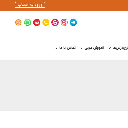
ورود به حساب
رح‌درس‌ها
آموزش مربی
تماس با ما