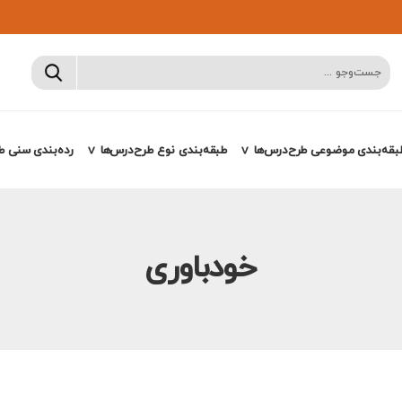
بقه‌بندی موضوعی طرح‌درس‌ها
طبقه‌بندی نوع طرح‌درس‌ها
رده‌بندی سنی ط
خودباوری