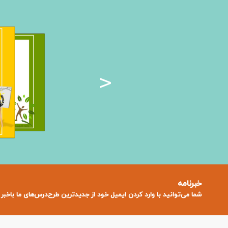
>
خبرنامه
شما می‌توانید با وارد کردن ایمیل خود از جدید‌ترین طرح‌درس‌های ما باخبر