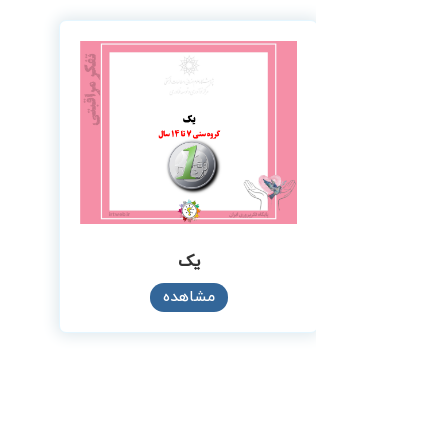
یک
مشاهده