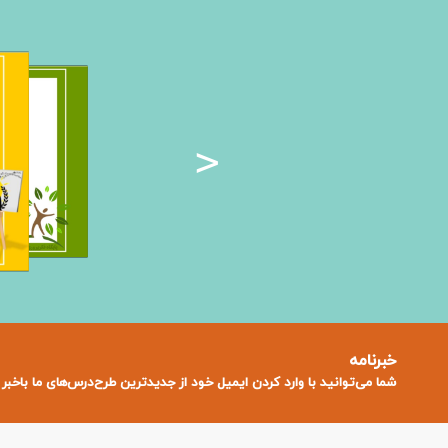
>
خبرنامه
شما می‌توانید با وارد کردن ایمیل خود از جدید‌ترین طرح‌درس‌های ما باخبر