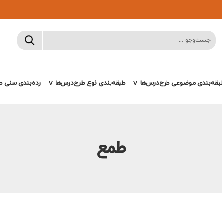
بقه‌بندی موضوعی طرح‌درس‌ها
طبقه‌بندی نوع طرح‌درس‌ها
رده‌بندی سنی ط
طمع