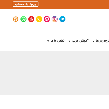
ورود به حساب
رح‌درس‌ها
آموزش مربی
تماس با ما