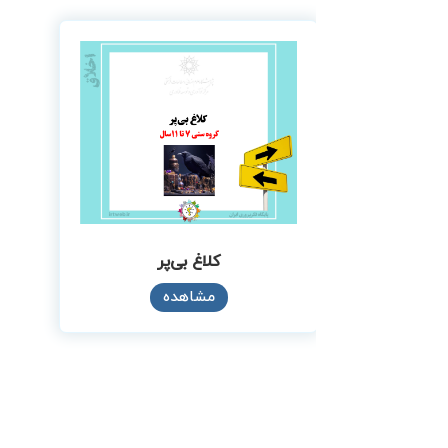
کلاغ بی‌پر
مشاهده