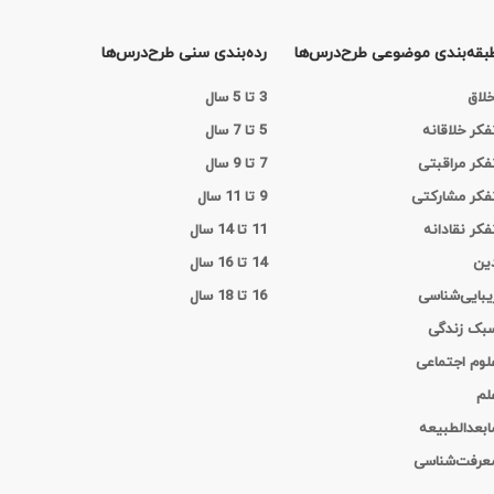
بقه‌بندی موضوعی طرح‌درس‌ها
رده‌بندی سنی طرح‌درس‌ها
خلاق
3 تا 5 سال
فکر خلاقانه
5 تا 7 سال
فکر مراقبتی
7 تا 9 سال
فکر مشارکتی
9 تا 11 سال
فکر نقادانه
11 تا 14 سال
ین
14 تا 16 سال
یبایی‌شناسی
16 تا 18 سال
بک زندگی
لوم اجتماعی
لم
ابعدالطبیعه
عرفت‌شناسی