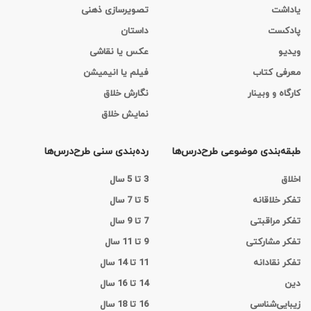
یاداشت
تصویرسازی ذهنی
پادکست
داستان
ویدیو
عکس یا نقاشی
معرفی کتاب
فیلم یا انیمیشن
کارگاه‌ و وبینار
نگارش خلاق
نمایش خلاق
طبقه‌بندی موضوعی طرح‌درس‌ها
رده‌بندی سنی طرح‌درس‌ها
اخلاق
3 تا 5 سال
تفکر خلاقانه
5 تا 7 سال
تفکر مراقبتی
7 تا 9 سال
تفکر مشارکتی
9 تا 11 سال
تفکر نقادانه
11 تا 14 سال
دین
14 تا 16 سال
زیبایی‌شناسی
16 تا 18 سال