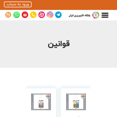
ورود به حساب
قوانین