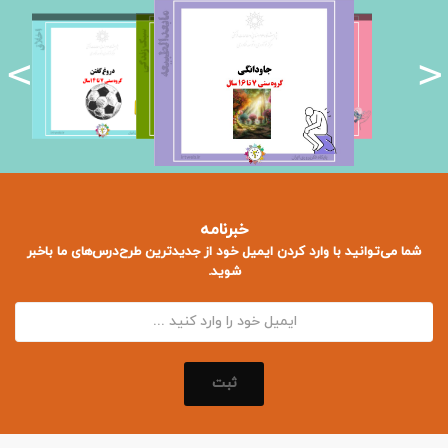
<
>
خبرنامه
شما می‌توانید با وارد کردن ایمیل خود از جدید‌ترین طرح‌درس‌های ما باخبر
شوید.
ثبت