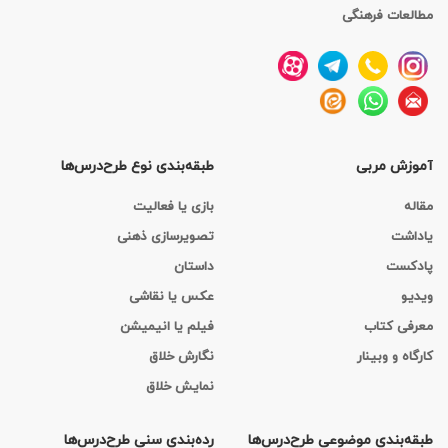
مطالعات فرهنگی
آموزش مربی
طبقه‌بندی نوع طرح‌درس‌ها
مقاله
بازی یا فعالیت
یاداشت
تصویرسازی ذهنی
پادکست
داستان
ویدیو
عکس یا نقاشی
معرفی کتاب
فیلم یا انیمیشن
کارگاه‌ و وبینار
نگارش خلاق
نمایش خلاق
طبقه‌بندی موضوعی طرح‌درس‌ها
رده‌بندی سنی طرح‌درس‌ها