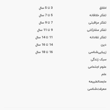
اخلاق
3 تا 5 سال
تفکر خلاقانه
5 تا 7 سال
تفکر مراقبتی
7 تا 9 سال
تفکر مشارکتی
9 تا 11 سال
تفکر نقادانه
11 تا 14 سال
دین
14 تا 16 سال
زیبایی‌شناسی
16 تا 18 سال
سبک زندگی
علوم اجتماعی
علم
مابعدالطبیعه
معرفت‌شناسی